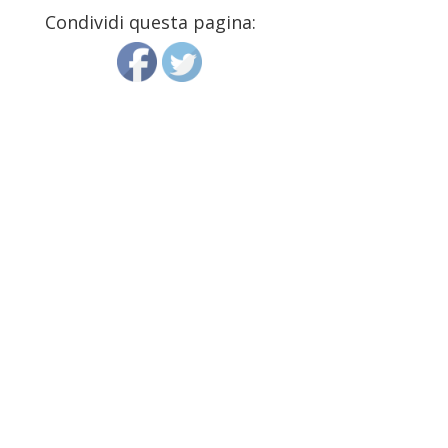
Condividi questa pagina: