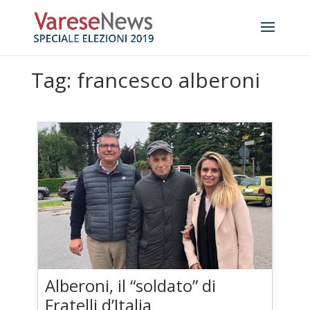
Tag: francesco alberoni
Alberoni, il “soldato” di
Fratelli d’Italia