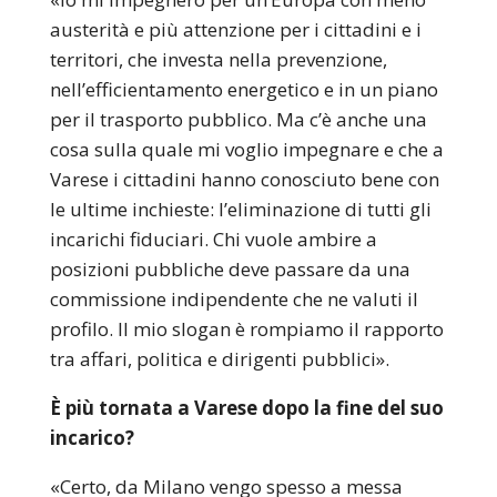
austerità e più attenzione per i cittadini e i
territori, che investa nella prevenzione,
nell’efficientamento energetico e in un piano
per il trasporto pubblico. Ma c’è anche una
cosa sulla quale mi voglio impegnare e che a
Varese i cittadini hanno conosciuto bene con
le ultime inchieste: l’eliminazione di tutti gli
incarichi fiduciari. Chi vuole ambire a
posizioni pubbliche deve passare da una
commissione indipendente che ne valuti il
profilo. Il mio slogan è rompiamo il rapporto
tra affari, politica e dirigenti pubblici».
È più tornata a Varese dopo la fine del suo
incarico?
«Certo, da Milano vengo spesso a messa