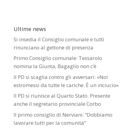
Ultime news
Si insedia il Consiglio comunale e tutti
rinunciano al gettone di presenza
Primo Consiglio comunale: Tessarolo
nomina la Giunta, Bagaglio non c’è
Il PD si scaglia contro gli avversari: «Noi
estromessi da tutte le cariche. È un inciucio»
Il PD si riunisce al Quarto Stato. Presente
anche il segretario provinciale Corbo
Il primo consiglio di Nerviani: “Dobbiamo
lavorare tutti per la comunità”