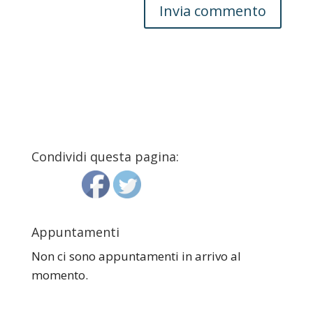
Condividi questa pagina:
Appuntamenti
Non ci sono appuntamenti in arrivo al
momento.