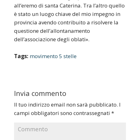
all’eremo di santa Caterina. Tra l’altro quello
è stato un luogo chiave del mio impegno in
provincia avendo contribuito a risolvere la
questione dell’allontanamento
dell’associazione degli oblati».
Tags:
movimento 5 stelle
Invia commento
Il tuo indirizzo email non sarà pubblicato.
I
campi obbligatori sono contrassegnati
*