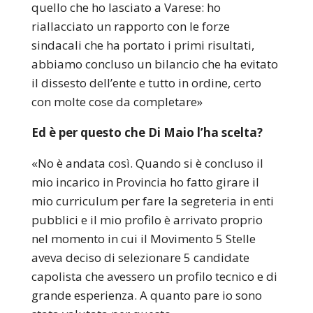
quello che ho lasciato a Varese: ho
riallacciato un rapporto con le forze
sindacali che ha portato i primi risultati,
abbiamo concluso un bilancio che ha evitato
il dissesto dell’ente e tutto in ordine, certo
con molte cose da completare»
Ed è per questo che Di Maio l’ha scelta?
«No è andata così. Quando si è concluso il
mio incarico in Provincia ho fatto girare il
mio curriculum per fare la segreteria in enti
pubblici e il mio profilo è arrivato proprio
nel momento in cui il Movimento 5 Stelle
aveva deciso di selezionare 5 candidate
capolista che avessero un profilo tecnico e di
grande esperienza. A quanto pare io sono