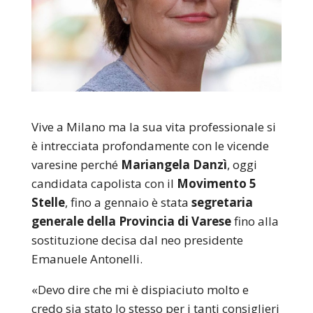
Vive a Milano ma la sua vita professionale si
è intrecciata profondamente con le vicende
varesine perché
Mariangela Danzì
, oggi
candidata capolista con il
Movimento 5
Stelle
, fino a gennaio è stata
segretaria
generale della Provincia di Varese
fino alla
sostituzione decisa dal neo presidente
Emanuele Antonelli.
«Devo dire che mi è dispiaciuto molto e
credo sia stato lo stesso per i tanti consiglieri