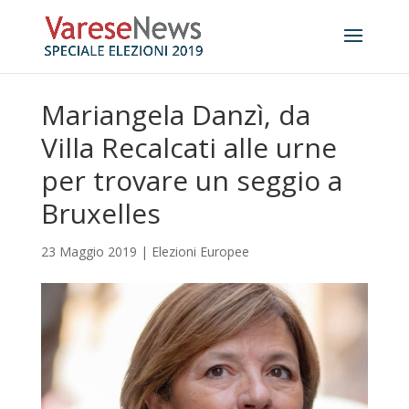
Mariangela Danzì, da
Villa Recalcati alle urne
per trovare un seggio a
Bruxelles
23 Maggio 2019
|
Elezioni Europee