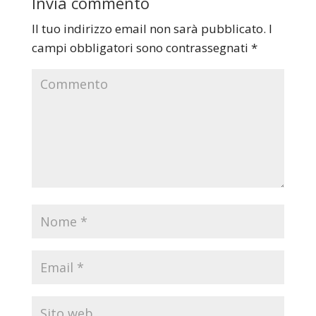
Invia commento
Il tuo indirizzo email non sarà pubblicato.
I
campi obbligatori sono contrassegnati
*