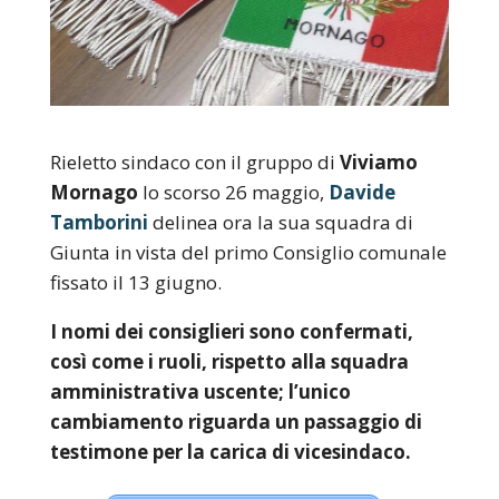
Rieletto sindaco con il gruppo di
Viviamo
Mornago
lo scorso 26 maggio,
Davide
Tamborini
delinea ora la sua squadra di
Giunta in vista del primo Consiglio comunale
fissato il 13 giugno.
I nomi dei consiglieri sono confermati,
così come i ruoli, rispetto alla squadra
amministrativa uscente; l’unico
cambiamento riguarda un passaggio di
testimone per la carica di vicesindaco.