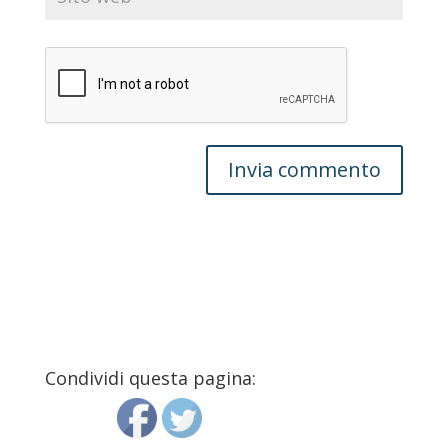
Condividi questa pagina: