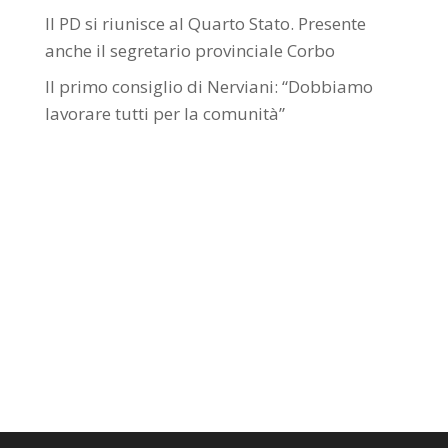
Il PD si riunisce al Quarto Stato. Presente
anche il segretario provinciale Corbo
Il primo consiglio di Nerviani: “Dobbiamo
lavorare tutti per la comunità”