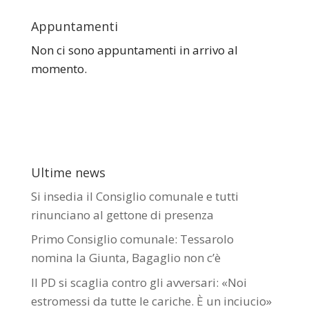
Appuntamenti
Non ci sono appuntamenti in arrivo al
momento.
Ultime news
Si insedia il Consiglio comunale e tutti
rinunciano al gettone di presenza
Primo Consiglio comunale: Tessarolo
nomina la Giunta, Bagaglio non c’è
Il PD si scaglia contro gli avversari: «Noi
estromessi da tutte le cariche. È un inciucio»