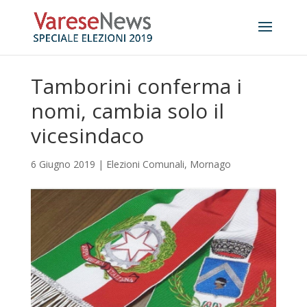
Tamborini conferma i
nomi, cambia solo il
vicesindaco
6 Giugno 2019
|
Elezioni Comunali
,
Mornago