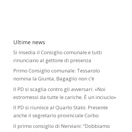
Ultime news
Si insedia il Consiglio comunale e tutti
rinunciano al gettone di presenza
Primo Consiglio comunale: Tessarolo
nomina la Giunta, Bagaglio non c’è
Il PD si scaglia contro gli avversari: «Noi
estromessi da tutte le cariche. È un inciucio»
Il PD si riunisce al Quarto Stato. Presente
anche il segretario provinciale Corbo
Il primo consiglio di Nerviani: “Dobbiamo