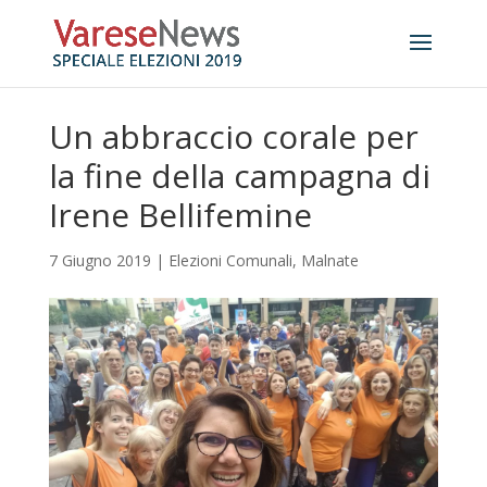
Un abbraccio corale per
la fine della campagna di
Irene Bellifemine
7 Giugno 2019
|
Elezioni Comunali
,
Malnate