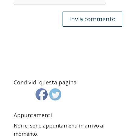
Condividi questa pagina:
Appuntamenti
Non ci sono appuntamenti in arrivo al
momento.