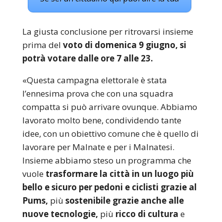
La giusta conclusione per ritrovarsi insieme
prima del
voto di domenica 9 giugno, si
potrà votare dalle ore 7 alle 23.
«Questa campagna elettorale è stata
l’ennesima prova che con una squadra
compatta si può arrivare ovunque. Abbiamo
lavorato molto bene, condividendo tante
idee, con un obiettivo comune che è quello di
lavorare per Malnate e per i Malnatesi.
Insieme abbiamo steso un programma che
vuole
trasformare la città in un luogo più
bello e sicuro per pedoni e ciclisti grazie al
Pums,
più
sostenibile grazie anche alle
nuove tecnologie,
più
ricco di cultura
e